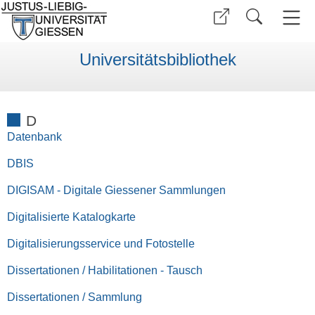
Universitätsbibliothek
D
Datenbank
DBIS
DIGISAM - Digitale Giessener Sammlungen
Digitalisierte Katalogkarte
Digitalisierungsservice und Fotostelle
Dissertationen / Habilitationen - Tausch
Dissertationen / Sammlung