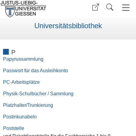
Universitätsbibliothek
P
Papyrussammlung
Passwort für das Ausleihkonto
PC-Arbeitsplätze
Physik-Schulbücher / Sammlung
Platzhalter/Trunkierung
Postinkunabeln
Poststelle