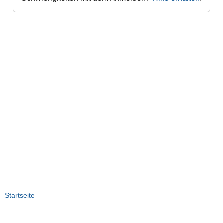
Startseite