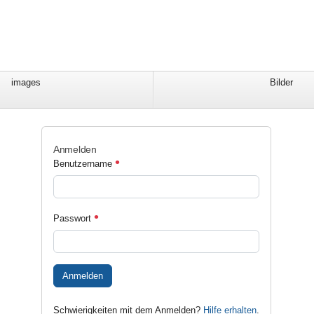
images
Bilder
Anmelden
Benutzername
Passwort
Anmelden
Schwierigkeiten mit dem Anmelden?
Hilfe erhalten
.