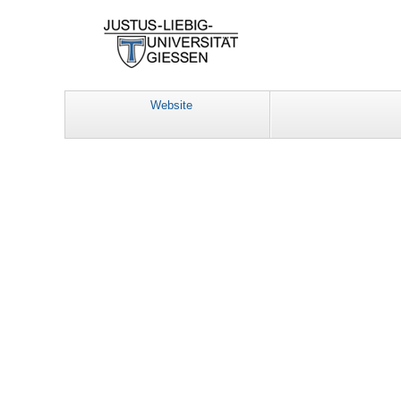
Website