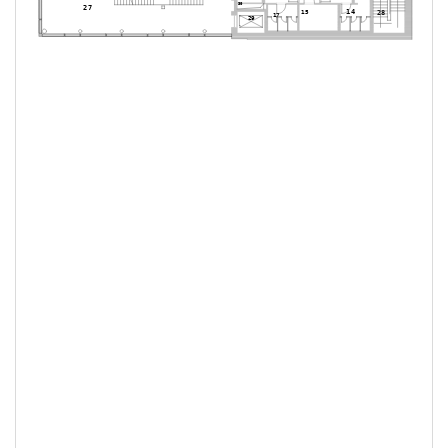
30
27
14
15
28
17
29