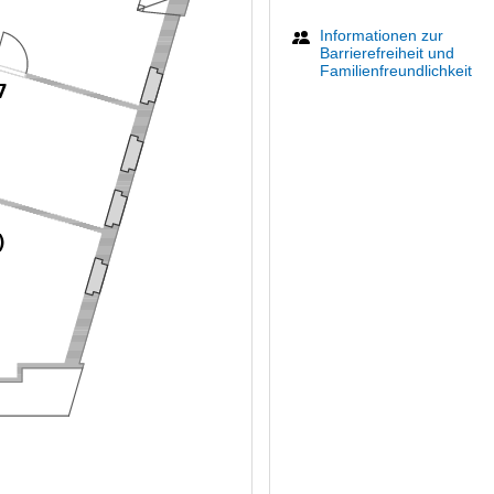
Informationen zur
Barrierefreiheit und
Familienfreundlichkeit
7
)