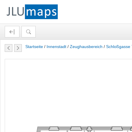
Startseite
/
Innenstadt
/
Zeughausbereich
/
Schloßgasse 