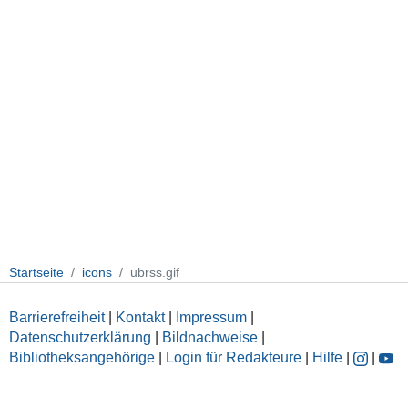
Startseite
icons
ubrss.gif
Barrierefreiheit
|
Kontakt
|
Impressum
|
Datenschutzerklärung
|
Bildnachweise
|
Bibliotheksangehörige
|
Login für Redakteure
|
Hilfe
|
|