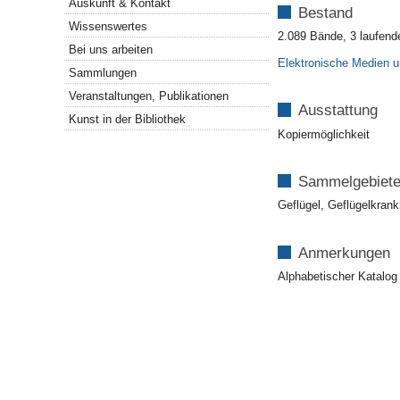
Auskunft & Kontakt
Bestand
Wissenswertes
2.089 Bände, 3 laufende
Bei uns arbeiten
Elektronische Medien u
Sammlungen
Veranstaltungen, Publikationen
Ausstattung
Kunst in der Bibliothek
Kopiermöglichkeit
Sammelgebiet
Geflügel, Geflügelkrankh
Anmerkungen
Alphabetischer Katalog