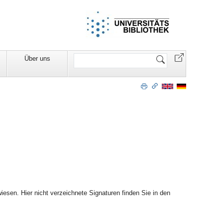
Website
Über uns
durchsuchen
esen. Hier nicht verzeichnete Signaturen finden Sie in den