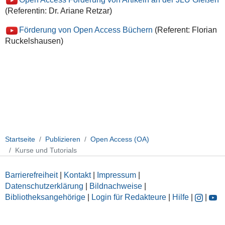
(Referentin: Dr. Ariane Retzar)
Förderung von Open Access Büchern
(Referent: Florian
Ruckelshausen)
Startseite
Publizieren
Open Access (OA)
Kurse und Tutorials
Barrierefreiheit
|
Kontakt
|
Impressum
|
Datenschutzerklärung
|
Bildnachweise
|
Bibliotheksangehörige
|
Login für Redakteure
|
Hilfe
|
|