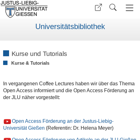
Universitätsbibliothek
Kurse und Tutorials
Kurse & Tutorials
In vergangenen Coffee Lectures haben wir über das Thema
Open Access informiert und die Open Access Förderung an
der JLU näher vorgestellt:
Open Access Förderung an der Justus-Liebig-
Universität Gießen
(Referentin: Dr. Helena Meyer)
Open Access Förderung von Artikeln an der JLU Gießen