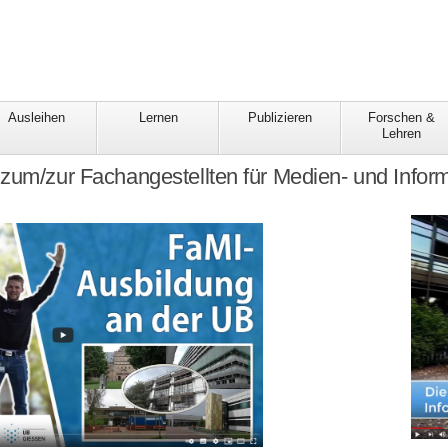
Ausleihen
Lernen
Publizieren
Forschen &
Lehren
zum/zur Fachangestellten für Medien- und Infor