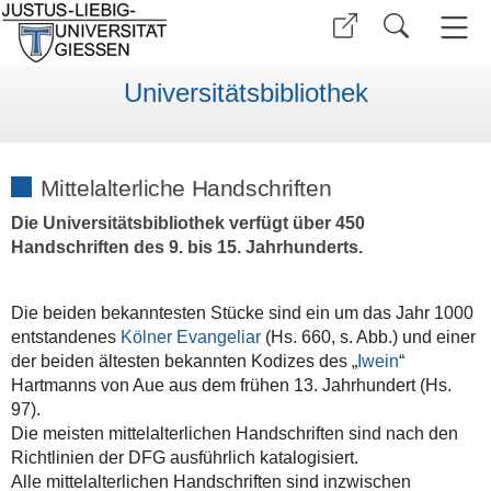
Universitätsbibliothek
Mittelalterliche Handschriften
Die Universitätsbibliothek verfügt über 450
Handschriften des 9. bis 15. Jahrhunderts.
Die beiden bekanntesten Stücke sind ein um das Jahr 1000
entstandenes
Kölner Evangeliar
(Hs. 660, s. Abb.) und einer
der beiden ältesten bekannten Kodizes des „
Iwein
“
Hartmanns von Aue aus dem frühen 13. Jahrhundert (Hs.
97).
Die meisten mittelalterlichen Handschriften sind nach den
Richtlinien der DFG ausführlich katalogisiert.
Alle mittelalterlichen Handschriften sind inzwischen