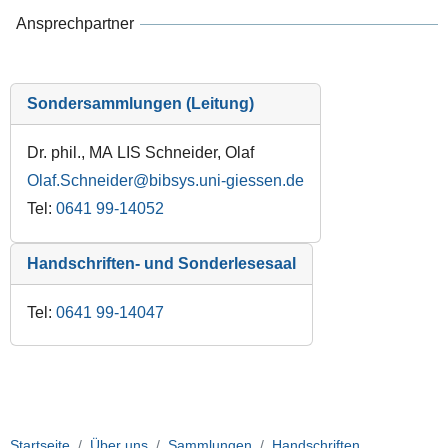
Ansprechpartner
Sondersammlungen (Leitung)
Dr. phil., MA LIS Schneider, Olaf
Olaf.Schneider
Tel:
0641 99-14052
Handschriften- und Sonderlesesaal
Tel:
0641 99-14047
Startseite
Über uns
Sammlungen
Handschriften