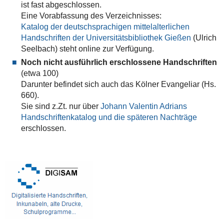
ist fast abgeschlossen.
Eine Vorabfassung des Verzeichnisses:
Katalog der deutschsprachigen mittelalterlichen
Handschriften der Universitätsbibliothek Gießen
(Ulrich
Seelbach)
steht online zur Verfügung.
Noch nicht ausführlich erschlossene Handschriften
(etwa 100)
Darunter befindet sich auch das Kölner Evangeliar (Hs.
660).
Sie sind z.Zt. nur über
Johann Valentin Adrians
Handschriftenkatalog und die späteren Nachträge
erschlossen.