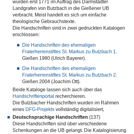
wurden erst 1771 im Auftrag des Darmstädter
Landgrafen von Butzbach in die Gießener UB
verbracht. Meist handelt es sich um einfache
theologische Gebrauchstexte.
Die Handschriften sind in zwei gedruckten Katalogen
erschlossen:
Die Handschriften des ehemaligen
Fraterherrenstiftes St. Markus zu Butzbach 1.
Gießen 1980 (Ulrich Bayerer)
.
Die Handschriften des ehemaligen
Fraterherrenstiftes St. Markus zu Butzbach 2.
Gießen 2004 (Joachim Ott).
Beide Kataloge lassen sich auch über das
Handschriftenportal
recherchieren.
Die Butzbacher Handschriften wurden im Rahmen
eines
DFG-Projekts
vollständig digitalisiert,
Deutschsprachige Handschriften
(137)
Diese Handschriften sind über verschiedene
Schenkungen an die UB gelangt. Die Katalogisierung