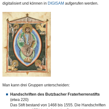
digitalisiert und können in
DIGISAM
aufgerufen werden.
Man kann drei Gruppen unterscheiden:
Handschriften des Butzbacher Fraterherrenstifts
(etwa 220)
Das Stift bestand von 1468 bis 1555. Die Handschriften