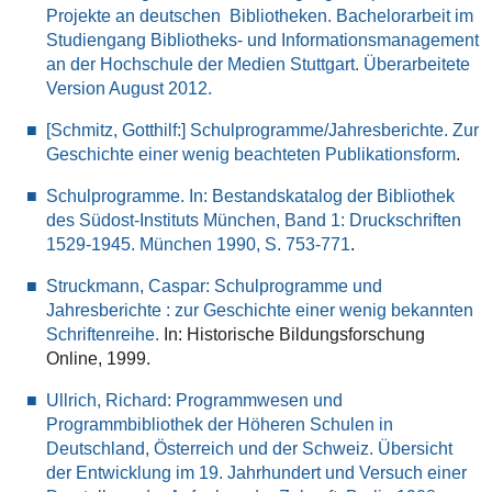
Projekte an deutschen Bibliotheken. Bachelorarbeit im
Studiengang Bibliotheks- und Informationsmanagement
an der Hochschule der Medien Stuttgart. Überarbeitete
Version August 2012.
[Schmitz, Gotthilf:] Schulprogramme/Jahresberichte. Zur
Geschichte einer wenig beachteten Publikationsform
.
Schulprogramme. In: Bestandskatalog der Bibliothek
des Südost-Instituts München, Band 1: Druckschriften
1529-1945. München 1990, S. 753-771
.
Struckmann, Caspar: Schulprogramme und
Jahresberichte : zur Geschichte einer wenig bekannten
Schriftenreihe.
In: Historische Bildungsforschung
Online, 1999.
Ullrich, Richard: Programmwesen und
Programmbibliothek der Höheren Schulen in
Deutschland, Österreich und der Schweiz. Übersicht
der Entwicklung im 19. Jahrhundert und Versuch einer