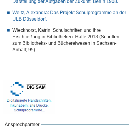
Darstellung der Aufgaben der Zukunft. Berlin 1908.
Weitz, Alexandra: Das Projekt Schulprogramme an der
ULB Düsseldorf.
Wieckhorst, Katrin: Schulschriften und ihre
Erschließung in Bibliotheken. Halle 2013 (Schriften
zum Bibliotheks- und Büchereiwesen in Sachsen-
Anhalt; 95).
Ansprechpartner