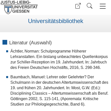
Universitätsbibliothek
Literatur (Auswahl)
Ächtler, Norman: Schulprogramme Höherer
Lehranstalten. Ein bislang unbeachtetes Quellenkorpus
zur Schiller-Rezeption im 19. Jahrhundert. In: Jahrbuch
des Freien Deutschen Hochstifts, 2016, S. 298-346.
Baumbach, Manuel: Lehrer oder Gelehrter? Der
Schulmann in der deutschen Altertumswissenschaft des
19. und frühen 20. Jahrhundert. In: Most, G.W. (Ed.):
Disciplining Classics – Altertumswissenschaft als Beruf.
Göttingen 2002, S. 115-141, (Aporemata: Kritische
Studien zur Philologiegeschichte, Band 6).