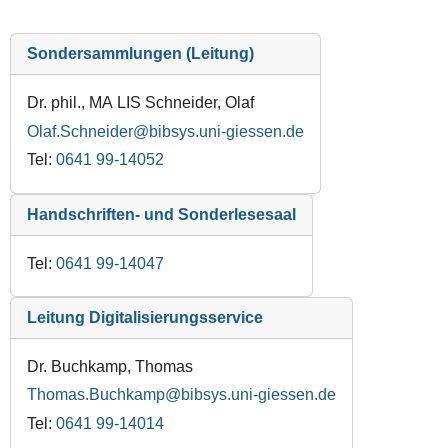
Sondersammlungen (Leitung)
Dr. phil., MA LIS Schneider, Olaf
Olaf.Schneider
Tel:
0641 99-14052
Handschriften- und Sonderlesesaal
Tel:
0641 99-14047
Leitung Digitalisierungsservice
Dr. Buchkamp, Thomas
Thomas.Buchkamp
Tel:
0641 99-14014