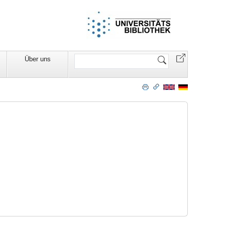
Website
Über uns
durchsuchen