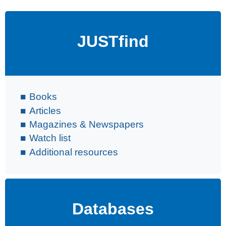
JUSTfind
Books
Articles
Magazines & Newspapers
Watch list
Additional resources
Databases