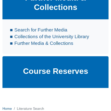
Collections
Search for Further Media
Collections of the University Library
Further Media & Collections
Course Reserves
Home
Literature Search