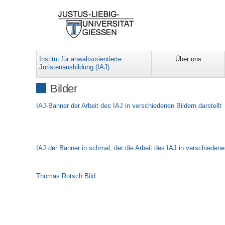
Institut für anwaltsorientierte
Über uns
Juristenausbildung (IAJ)
Bilder
IAJ-Banner der Arbeit des IAJ in verschiedenen Bildern darstellt
IAJ der Banner in schmal, der die Arbeit des IAJ in verschiedenen
Thomas Rotsch Bild