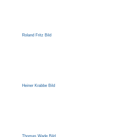
Roland Fritz Bild
Heiner Krabbe Bild
Thomas Wade Bild