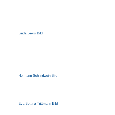
Linda Lewis Bild
Hermann Schlindwein Bild
Eva Bettina Trittmann Bild