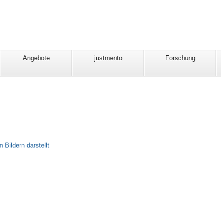
Angebote
justmento
Forschung
 Bildern darstellt