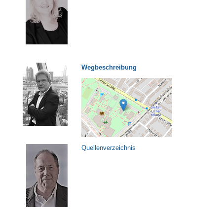
Wegbeschreibung
Quellenverzeichnis