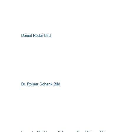
Daniel Röder Bild
Dr. Robert Schenk Bild