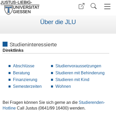
Über die JLU
Studieninteressierte
Direktlinks
Abschlüsse
Studienvoraussetzungen
Beratung
Studieren mit Behinderung
Finanzierung
Studieren mit Kind
Semesterzeiten
Wohnen
Bei Fragen können Sie sich gerne an die
Studierenden-
Hotline
Call Justus (0641/99 16400) wenden.