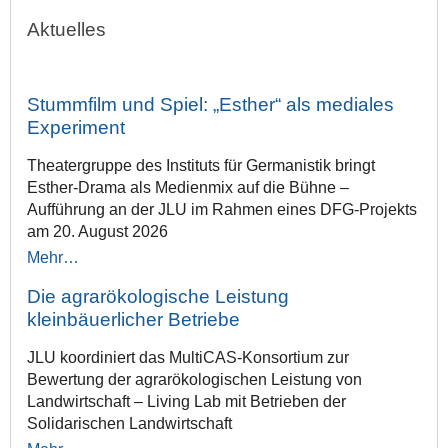
Aktuelles
Stummfilm und Spiel: „Esther“ als mediales
Experiment
Theatergruppe des Instituts für Germanistik bringt
Esther-Drama als Medienmix auf die Bühne –
Aufführung an der JLU im Rahmen eines DFG-Projekts
am 20. August 2026
Mehr…
Die agrarökologische Leistung
kleinbäuerlicher Betriebe
JLU koordiniert das MultiCAS-Konsortium zur
Bewertung der agrarökologischen Leistung von
Landwirtschaft – Living Lab mit Betrieben der
Solidarischen Landwirtschaft