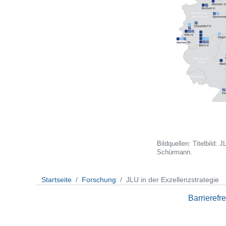
Bildquellen: Titelbild:
Schürmann.
Startseite
Forschung
JLU in der Exzellenzstrategie
Barrierefre