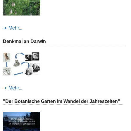
Mehr...
Denkmal an Darwin
Mehr...
"Der Botanische Garten im Wandel der Jahreszeiten"