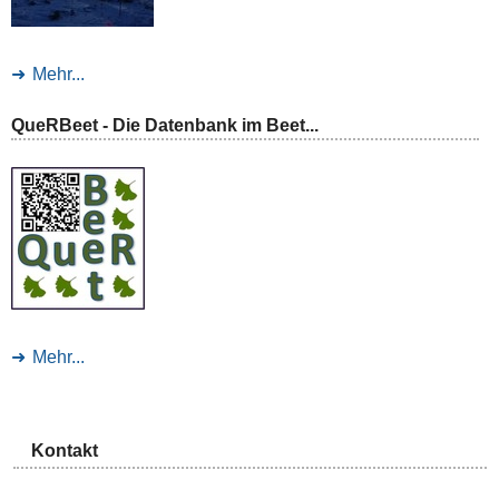
Mehr...
QueRBeet - Die Datenbank im Beet...
Mehr...
Kontakt