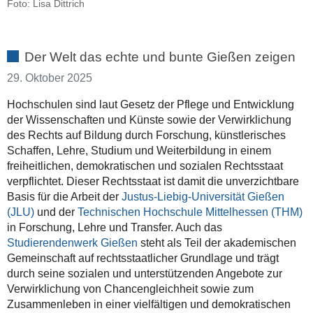
Foto: Lisa Dittrich
Der Welt das echte und bunte Gießen zeigen
29. Oktober 2025
Hochschulen sind laut Gesetz der Pflege und Entwicklung
der Wissenschaften und Künste sowie der Verwirklichung
des Rechts auf Bildung durch Forschung, künstlerisches
Schaffen, Lehre, Studium und Weiterbildung in einem
freiheitlichen, demokratischen und sozialen Rechtsstaat
verpflichtet. Dieser Rechtsstaat ist damit die unverzichtbare
Basis für die Arbeit der
Justus-Liebig-Universität Gießen
(JLU)
und der
Technischen Hochschule Mittelhessen (THM)
in Forschung, Lehre und Transfer. Auch das
Studierendenwerk Gießen
steht als Teil der akademischen
Gemeinschaft auf rechtsstaatlicher Grundlage und trägt
durch seine sozialen und unterstützenden Angebote zur
Verwirklichung von Chancengleichheit sowie zum
Zusammenleben in einer vielfältigen und demokratischen