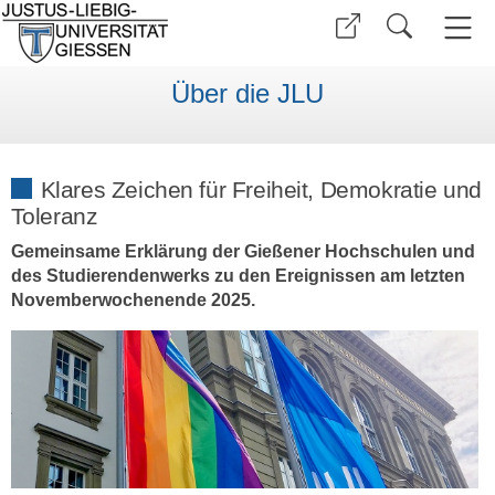
Über die JLU
Klares Zeichen für Freiheit, Demokratie und
Toleranz
Gemeinsame Erklärung der Gießener Hochschulen und
des Studierendenwerks zu den Ereignissen am letzten
Novemberwochenende 2025.