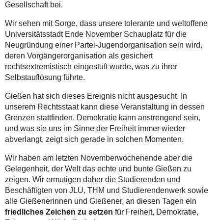
Gesellschaft bei.
Wir sehen mit Sorge, dass unsere tolerante und weltoffene
Universitätsstadt Ende November Schauplatz für die
Neugründung einer Partei-Jugendorganisation sein wird,
deren Vorgängerorganisation als gesichert
rechtsextremistisch eingestuft wurde, was zu ihrer
Selbstauflösung führte.
Gießen hat sich dieses Ereignis nicht ausgesucht. In
unserem Rechtsstaat kann diese Veranstaltung in dessen
Grenzen stattfinden. Demokratie kann anstrengend sein,
und was sie uns im Sinne der Freiheit immer wieder
abverlangt, zeigt sich gerade in solchen Momenten.
Wir haben am letzten Novemberwochenende aber die
Gelegenheit, der Welt das echte und bunte Gießen zu
zeigen. Wir ermutigen daher die Studierenden und
Beschäftigten von JLU, THM und Studierendenwerk sowie
alle Gießenerinnen und Gießener, an diesen Tagen ein
friedliches Zeichen zu setzen
für Freiheit, Demokratie,