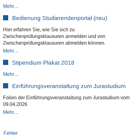
Mehr…
Bedienung Studierendenportal (neu)
Hier erfahren Sie, wie Sie sich zu
Zwischenprüfungsklausuren anmelden und von
Zwischenprüfungsklausuren abmelden können.
Mehr…
Stipendium Plakat 2018
Mehr…
Einführungsveranstaltung zum Jurastudium
Folien der Einführungsveranstaltung zum Jurastudium vom
09.04.2026
Mehr…
Fehler