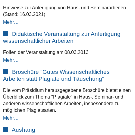
Hinweise zur Anfertigung von Haus- und Seminararbeiten
(Stand: 16.03.2021)
Mehr…
Didaktische Veranstaltung zur Anfertigung
wissenschaftlicher Arbeiten
Folien der Veranstaltung am 08.03.2013
Mehr…
Broschüre "Gutes Wissenschaftliches
Arbeiten statt Plagiate und Täuschung"
Die vom Präsidium herausgegebene Broschüre bietet einen
Überblick zum Thema "Plagiate" in Haus-, Seminar- und
anderen wissenschaftlichen Arbeiten, insbesondere zu
möglichen Plagiatsarten.
Mehr…
Aushang