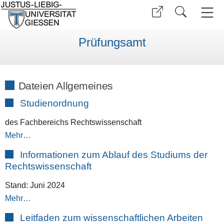
Prüfungsamt
Dateien Allgemeines
Studienordnung
des Fachbereichs Rechtswissenschaft
Mehr…
Informationen zum Ablauf des Studiums der
Rechtswissenschaft
Stand: Juni 2024
Mehr…
Leitfaden zum wissenschaftlichen Arbeiten