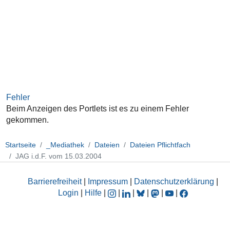
Fehler
Beim Anzeigen des Portlets ist es zu einem Fehler
gekommen.
Startseite
_Mediathek
Dateien
Dateien Pflichtfach
JAG i.d.F. vom 15.03.2004
Barrierefreiheit
|
Impressum
|
Datenschutzerklärung
|
Login
|
Hilfe
|
|
|
|
|
|