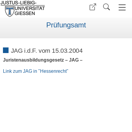
Prüfungsamt
JAG i.d.F. vom 15.03.2004
Juristenausbildungsgesetz – JAG –
Link zum JAG in "Hessenrecht"