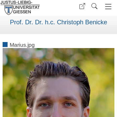
Prof. Dr. Dr. h.c. Christoph Benicke
Marius.jpg