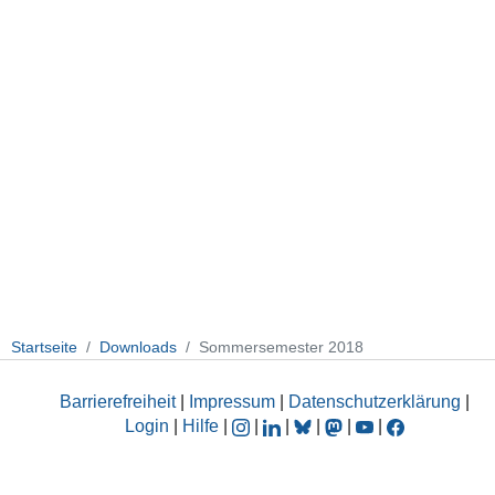
Startseite
Downloads
Sommersemester 2018
Barrierefreiheit
|
Impressum
|
Datenschutzerklärung
|
Login
|
Hilfe
|
|
|
|
|
|