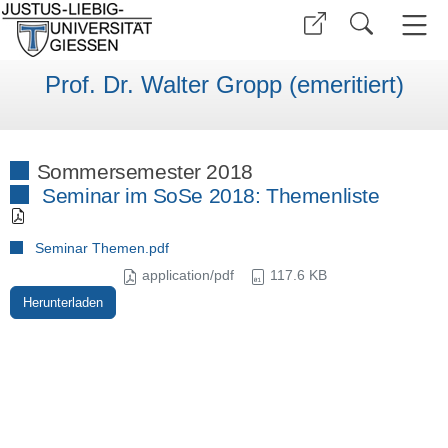
Prof. Dr. Walter Gropp (emeritiert)
Sommersemester 2018
Seminar im SoSe 2018: Themenliste
Seminar Themen.pdf
application/pdf
117.6 KB
Herunterladen