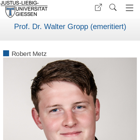
Prof. Dr. Walter Gropp (emeritiert)
Robert Metz