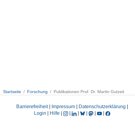
Startseite
Forschung
Publikationen Prof. Dr. Martin Gutzeit
Barrierefreiheit
|
Impressum
|
Datenschutzerklärung
|
Login
|
Hilfe
|
|
|
|
|
|