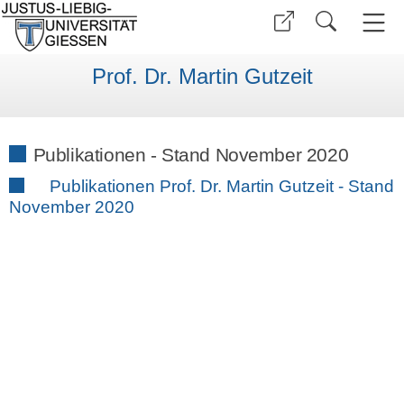
Prof. Dr. Martin Gutzeit
Publikationen - Stand November 2020
Publikationen Prof. Dr. Martin Gutzeit - Stand
November 2020