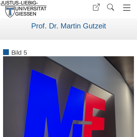
Prof. Dr. Martin Gutzeit
Bild 5