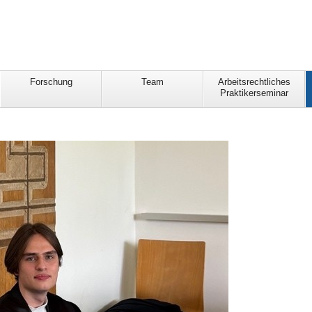
Forschung
Team
Arbeitsrechtliches
Praktikerseminar