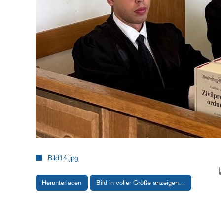
Bild14.jpg
Herunterladen
Bild in voller Größe anzeigen…