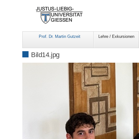
Prof. Dr. Martin Gutzeit
Lehre / Exkursionen
Bild14.jpg