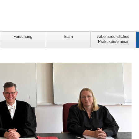
Forschung
Team
Arbeitsrechtliches
Praktikerseminar