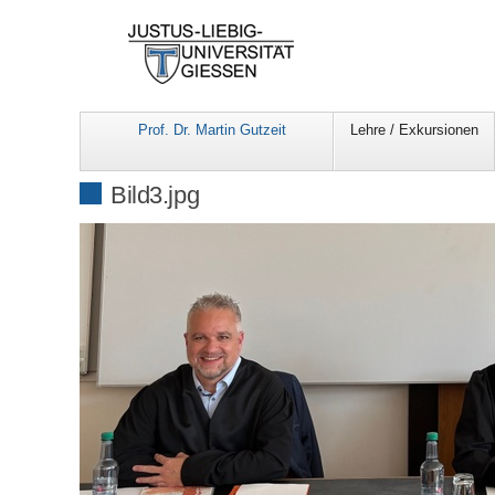
Prof. Dr. Martin Gutzeit
Lehre / Exkursionen
Bild3.jpg