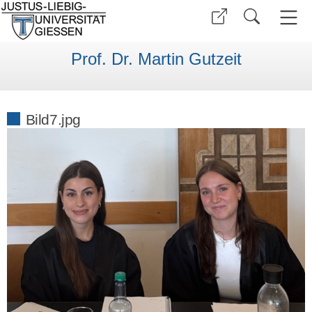
Prof. Dr. Martin Gutzeit
Bild7.jpg