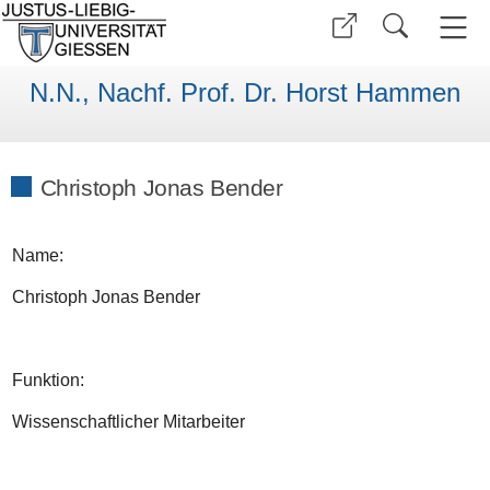
N.N., Nachf. Prof. Dr. Horst Hammen
Christoph Jonas Bender
Name:
Christoph Jonas Bender
Funktion:
Wissenschaftlicher Mitarbeiter