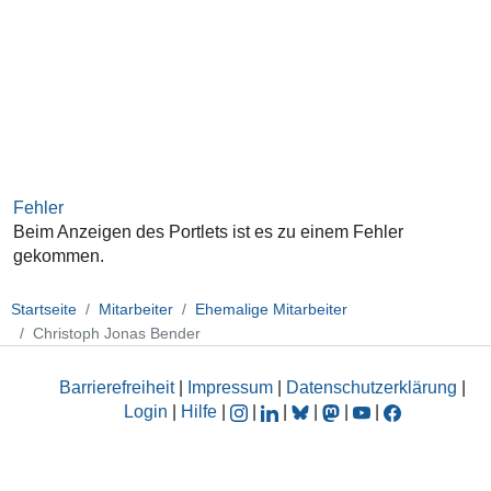
Fehler
Beim Anzeigen des Portlets ist es zu einem Fehler
gekommen.
Startseite
Mitarbeiter
Ehemalige Mitarbeiter
Christoph Jonas Bender
Barrierefreiheit
|
Impressum
|
Datenschutzerklärung
|
Login
|
Hilfe
|
|
|
|
|
|