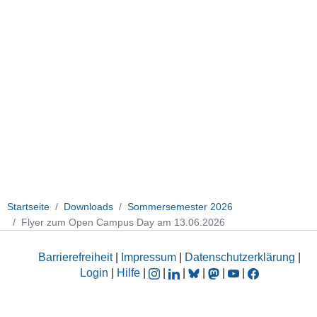
Startseite
Downloads
Sommersemester 2026
Flyer zum Open Campus Day am 13.06.2026
Barrierefreiheit
|
Impressum
|
Datenschutzerklärung
|
Login
|
Hilfe
|
|
|
|
|
|