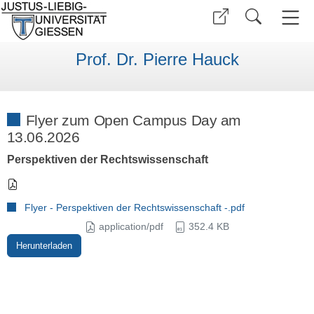
Prof. Dr. Pierre Hauck
Flyer zum Open Campus Day am
13.06.2026
Perspektiven der Rechtswissenschaft
Flyer - Perspektiven der Rechtswissenschaft -.pdf
application/pdf
352.4 KB
Herunterladen