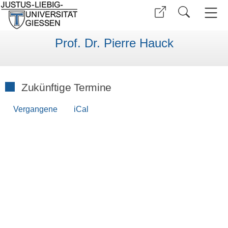
Prof. Dr. Pierre Hauck
Zukünftige Termine
Vergangene
iCal