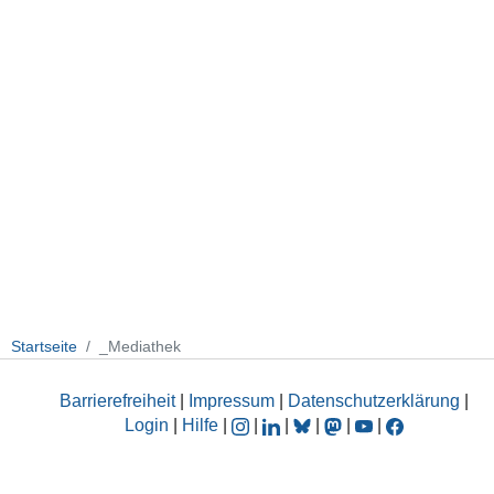
Startseite
_Mediathek
Barrierefreiheit
|
Impressum
|
Datenschutzerklärung
|
Login
|
Hilfe
|
|
|
|
|
|