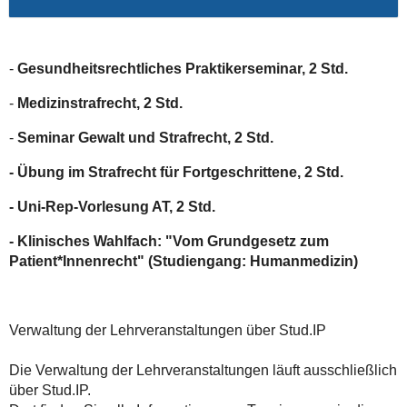
-
Gesundheitsrechtliches Praktikerseminar, 2 Std.
-
Medizinstrafrecht, 2 Std.
-
Seminar Gewalt und Strafrecht, 2 Std.
- Übung im Strafrecht für Fortgeschrittene, 2 Std.
- Uni-Rep-Vorlesung AT, 2 Std.
- Klinisches Wahlfach: "Vom Grundgesetz zum
Patient*Innenrecht" (Studiengang: Humanmedizin)
Verwaltung der Lehrveranstaltungen über Stud.IP
Die Verwaltung der Lehrveranstaltungen läuft ausschließlich
über Stud.IP.