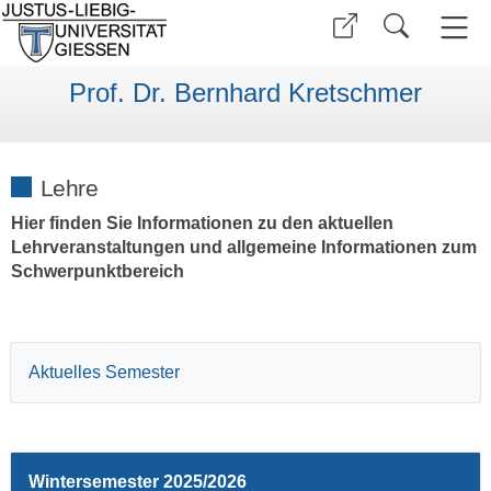
Prof. Dr. Bernhard Kretschmer
Lehre
Hier finden Sie Informationen zu den aktuellen
Lehrveranstaltungen und allgemeine Informationen zum
Schwerpunktbereich
Aktuelles Semester
Wintersemester 2025/2026