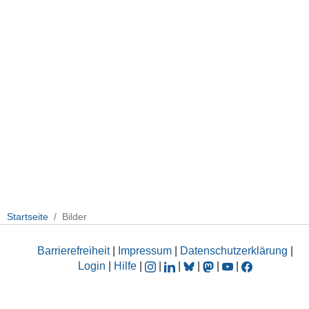
Startseite
Bilder
Barrierefreiheit
|
Impressum
|
Datenschutzerklärung
|
Login
|
Hilfe
|
|
|
|
|
|