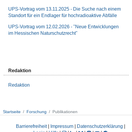
UPS-Vortrag vom 13.11.2025 - Die Suche nach einem
Standort für ein Endlager für hochradioaktive Abfälle
UPS-Vortrag vom 12.02.2026 - "Neue Entwicklungen
im Hessischen Naturschutzrecht"
Redaktion
Redaktion
Startseite
Forschung
Publikationen
Barrierefreiheit
|
Impressum
|
Datenschutzerklärung
|