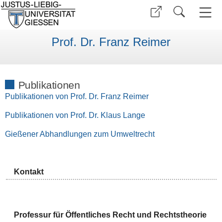
Prof. Dr. Franz Reimer
Publikationen
Publikationen von Prof. Dr. Franz Reimer
Publikationen von Prof. Dr. Klaus Lange
Gießener Abhandlungen zum Umweltrecht
Kontakt
Professur für Öffentliches Recht und Rechtstheorie