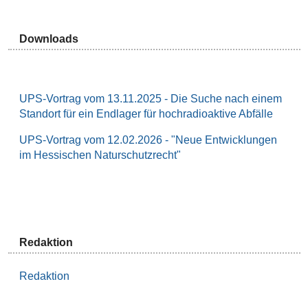
Downloads
UPS-Vortrag vom 13.11.2025 - Die Suche nach einem
Standort für ein Endlager für hochradioaktive Abfälle
UPS-Vortrag vom 12.02.2026 - "Neue Entwicklungen
im Hessischen Naturschutzrecht"
Redaktion
Redaktion