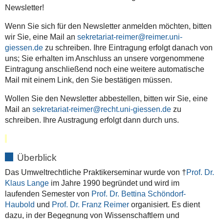
Newsletter!
Wenn Sie sich für den Newsletter anmelden möchten, bitten
wir Sie, eine Mail an
sekretariat-reimer@reimer.uni-
giessen.de
zu schreiben. Ihre Eintragung erfolgt danach von
uns; Sie erhalten im Anschluss an unsere vorgenommene
Eintragung anschließend noch eine weitere automatische
Mail mit einem Link, den Sie bestätigen müssen.
Wollen Sie den Newsletter abbestellen, bitten wir Sie, eine
Mail an
sekretariat-reimer@recht.uni-giessen.de
zu
schreiben. Ihre Austragung erfolgt dann durch uns.
Überblick
Das Umweltrechtliche Praktikerseminar wurde von †
Prof. Dr.
Klaus Lange
im Jahre 1990 begründet und wird im
laufenden Semester von
Prof. Dr. Bettina Schöndorf-
Haubold
und
Prof. Dr. Franz Reimer
organisiert. Es dient
dazu, in der Begegnung von Wissenschaftlern und