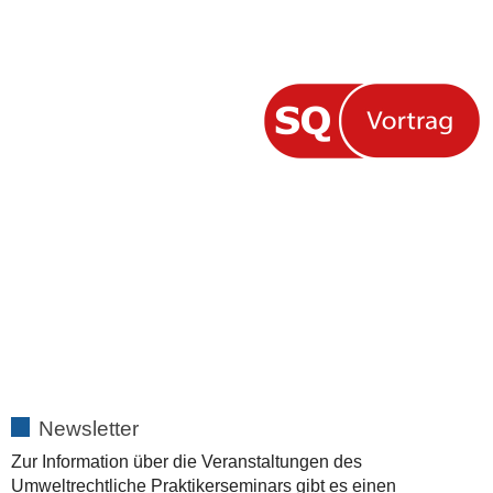
Newsletter
Zur Information über die Veranstaltungen des
Umweltrechtliche Praktikerseminars gibt es einen