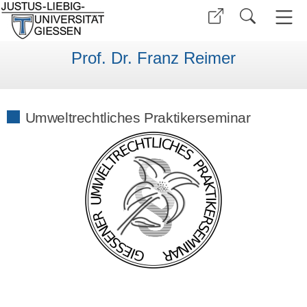
Prof. Dr. Franz Reimer
Umweltrechtliches Praktikerseminar