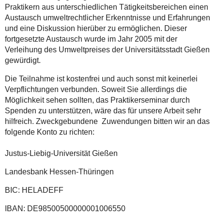
Praktikern aus unterschiedlichen Tätigkeitsbereichen einen
Austausch umweltrechtlicher Erkenntnisse und Erfahrungen
und eine Diskussion hierüber zu ermöglichen. Dieser
fortgesetzte Austausch wurde im Jahr 2005 mit der
Verleihung des Umweltpreises der Universitätsstadt Gießen
gewürdigt.
Die Teilnahme ist kostenfrei und auch sonst mit keinerlei
Verpflichtungen verbunden. Soweit Sie allerdings die
Möglichkeit sehen sollten, das Praktikerseminar durch
Spenden zu unterstützen, wäre das für unsere Arbeit sehr
hilfreich. Zweckgebundene Zuwendungen bitten wir an das
folgende Konto zu richten:
Justus-Liebig-Universität Gießen
Landesbank Hessen-Thüringen
BIC: HELADEFF
IBAN: DE98500500000001006550