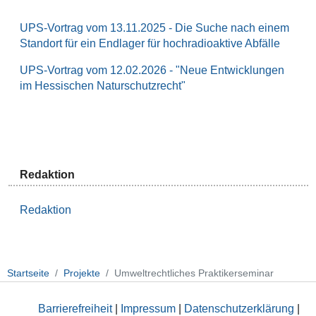
UPS-Vortrag vom 13.11.2025 - Die Suche nach einem
Standort für ein Endlager für hochradioaktive Abfälle
UPS-Vortrag vom 12.02.2026 - "Neue Entwicklungen
im Hessischen Naturschutzrecht"
Redaktion
Redaktion
Startseite
Projekte
Umweltrechtliches Praktikerseminar
Barrierefreiheit
|
Impressum
|
Datenschutzerklärung
|