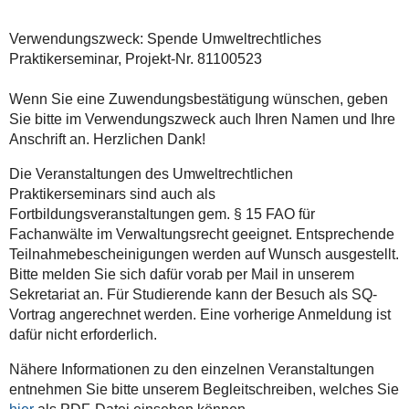
Verwendungszweck: Spende Umweltrechtliches
Praktikerseminar, Projekt-Nr. 81100523
Wenn Sie eine Zuwendungsbestätigung wünschen, geben
Sie bitte im Verwendungszweck auch Ihren Namen und Ihre
Anschrift an. Herzlichen Dank!
Die Veranstaltungen des Umweltrechtlichen
Praktikerseminars sind auch als
Fortbildungsveranstaltungen gem. § 15 FAO für
Fachanwälte im Verwaltungsrecht geeignet. Entsprechende
Teilnahmebescheinigungen werden auf Wunsch ausgestellt.
Bitte melden Sie sich dafür vorab per Mail in unserem
Sekretariat an. Für Studierende kann der Besuch als SQ-
Vortrag angerechnet werden. Eine vorherige Anmeldung ist
dafür nicht erforderlich.
Nähere Informationen zu den einzelnen Veranstaltungen
entnehmen Sie bitte unserem Begleitschreiben, welches Sie