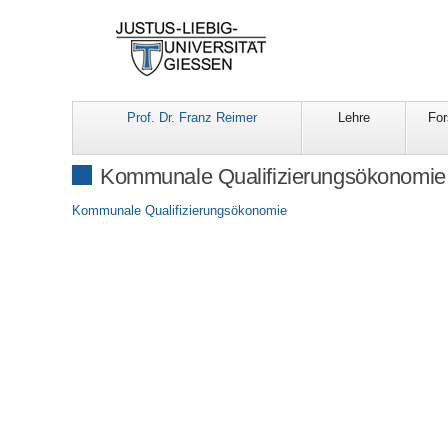
Prof. Dr. Franz Reimer
Lehre
Fo
Kommunale Qualifizierungsökonomie
Kommunale Qualifizierungsökonomie