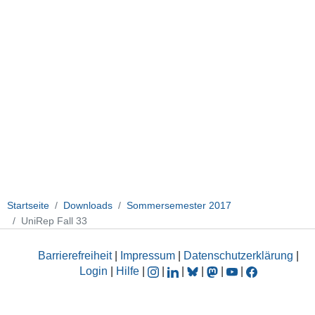
Startseite
Downloads
Sommersemester 2017
UniRep Fall 33
Barrierefreiheit
|
Impressum
|
Datenschutzerklärung
|
Login
|
Hilfe
|
|
|
|
|
|