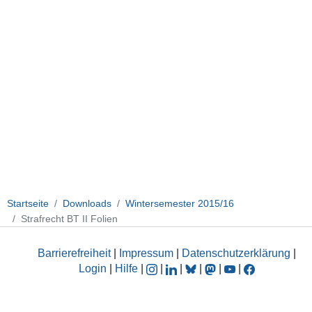
Startseite
Downloads
Wintersemester 2015/16
Strafrecht BT II Folien
Barrierefreiheit
|
Impressum
|
Datenschutzerklärung
|
Login
|
Hilfe
|
|
|
|
|
|