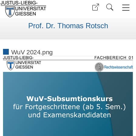
Prof. Dr. Thomas Rotsch
WuV 2024.png