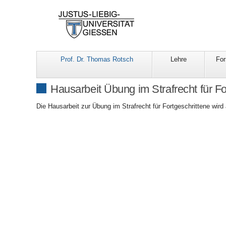
Prof. Dr. Thomas Rotsch
Lehre
Fo
Hausarbeit Übung im Strafrecht für F
Die Hausarbeit zur Übung im Strafrecht für Fortgeschrittene wir