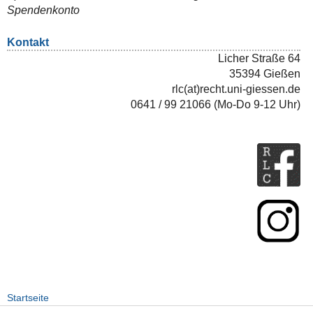
Spendenkonto
Kontakt
Licher Straße 64
35394 Gießen
rlc(at)recht.uni-giessen.de
0641 / 99 21066 (Mo-Do 9-12 Uhr)
Startseite