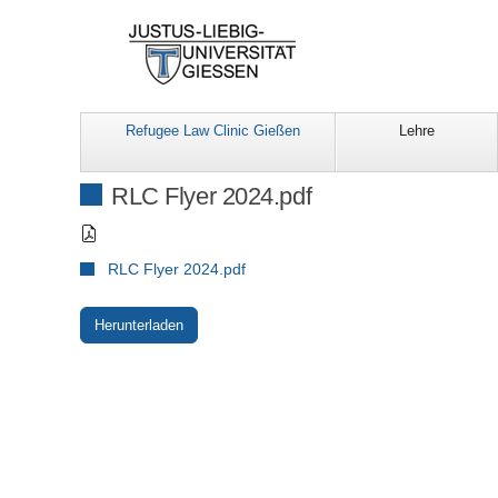
Refugee Law Clinic Gießen
Lehre
RLC Flyer 2024.pdf
RLC Flyer 2024.pdf
Herunterladen