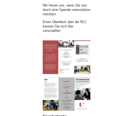
Wir freuen uns, wenn Sie uns
durch eine Spende unterstützen
möchten.
Einen Überblick über die RLC
können Sie sich hier
verschaffen: