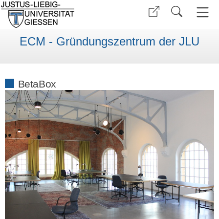
ECM - Gründungszentrum der JLU
BetaBox