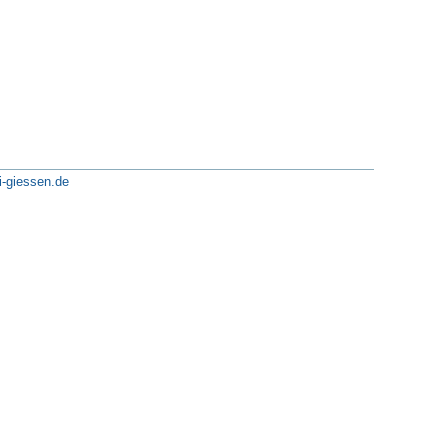
i-giessen.de