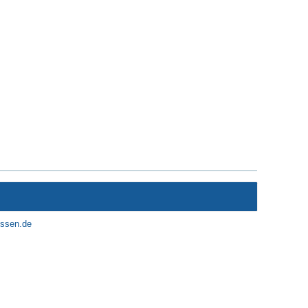
essen.de