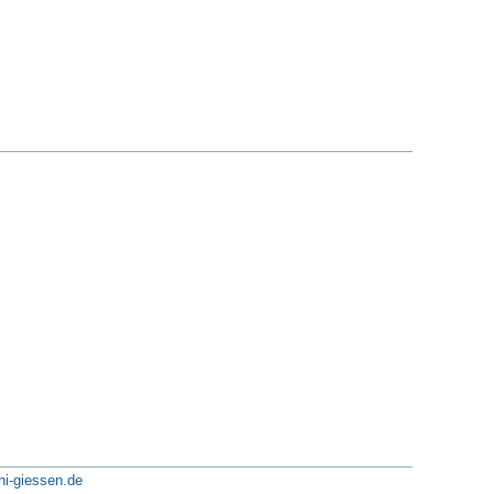
ni-giessen.de