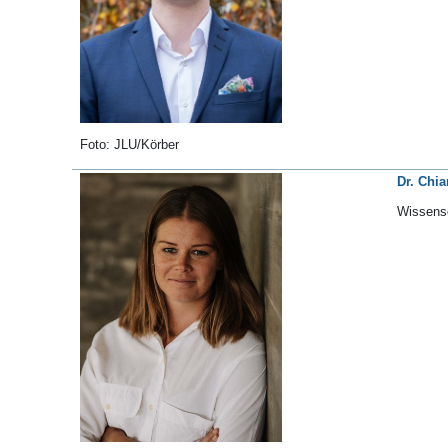
Foto: JLU/Körber
Dr. Chia
Wissensc