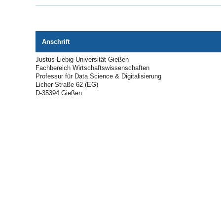
Anschrift
Justus-Liebig-Universität Gießen
Fachbereich Wirtschaftswissenschaften
Professur für Data Science & Digitalisierung
Licher Straße 62 (EG)
D-35394 Gießen