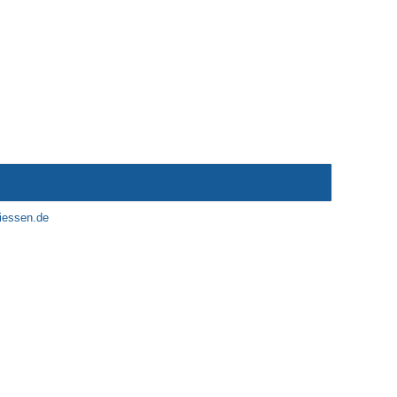
giessen.de