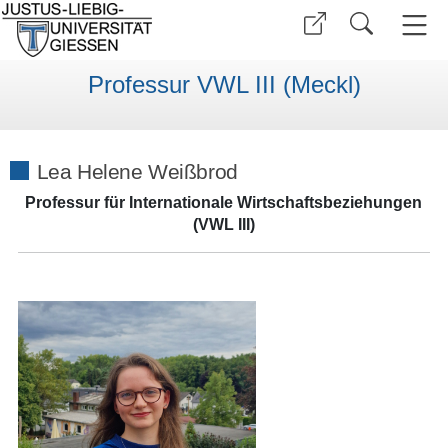
Professur VWL III (Meckl)
Lea Helene Weißbrod
Professur für Internationale Wirtschaftsbeziehungen
(VWL III)