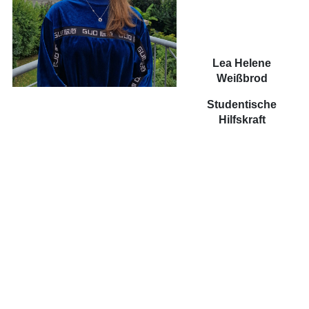
Lea Helene
Weißbrod
Studentische
Hilfskraft