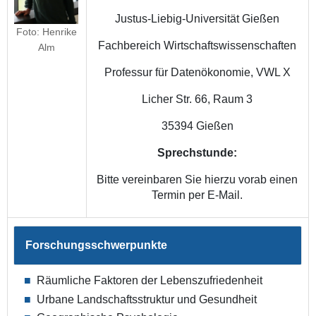
Justus-Liebig-Universität Gießen
Foto: Henrike
Fachbereich Wirtschaftswissenschaften
Alm
Professur für Datenökonomie, VWL X
Licher Str. 66, Raum 3
35394 Gießen
Sprechstunde:
Bitte vereinbaren Sie hierzu vorab einen
Termin per E-Mail.
Forschungsschwerpunkte
Räumliche Faktoren der Lebenszufriedenheit
Urbane Landschaftsstruktur und Gesundheit