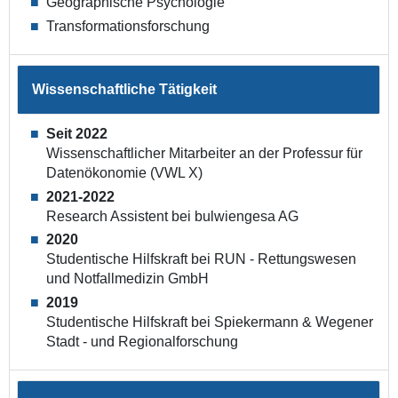
Geographische Psychologie
Transformationsforschung
Wissenschaftliche Tätigkeit
Seit 2022
Wissenschaftlicher Mitarbeiter an der Professur für
Datenökonomie (VWL X)
2021-2022
Research Assistent bei bulwiengesa AG
2020
Studentische Hilfskraft bei RUN - Rettungswesen
und Notfallmedizin GmbH
2019
Studentische Hilfskraft bei Spiekermann & Wegener
Stadt - und Regionalforschung