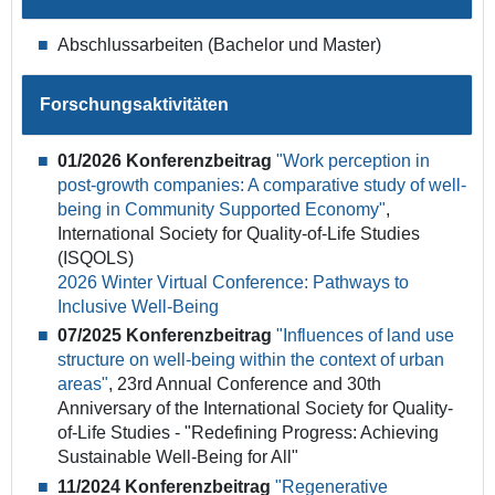
Abschlussarbeiten (Bachelor und Master)
Forschungsaktivitäten
01/2026 Konferenzbeitrag
"Work perception in
post-growth companies: A comparative study of well-
being in Community Supported Economy"
,
International Society for Quality-of-Life Studies
(ISQOLS)
2026 Winter Virtual Conference: Pathways to
Inclusive Well-Being
07/2025 Konferenzbeitrag
"Influences of land use
structure on well-being within the context of urban
areas"
, 23rd Annual Conference and 30th
Anniversary of the International Society for Quality-
of-Life Studies - "Redefining Progress: Achieving
Sustainable Well-Being for All"
11/2024 Konferenzbeitrag
"Regenerative