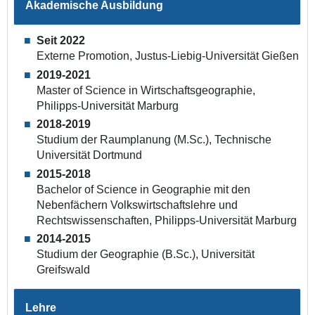
Akademische Ausbildung
Seit 2022
Externe Promotion, Justus-Liebig-Universität Gießen
2019-2021
Master of Science in Wirtschaftsgeographie,
Philipps-Universität Marburg
2018-2019
Studium der Raumplanung (M.Sc.), Technische
Universität Dortmund
2015-2018
Bachelor of Science in Geographie mit den
Nebenfächern Volkswirtschaftslehre und
Rechtswissenschaften, Philipps-Universität Marburg
2014-2015
Studium der Geographie (B.Sc.), Universität
Greifswald
Lehre