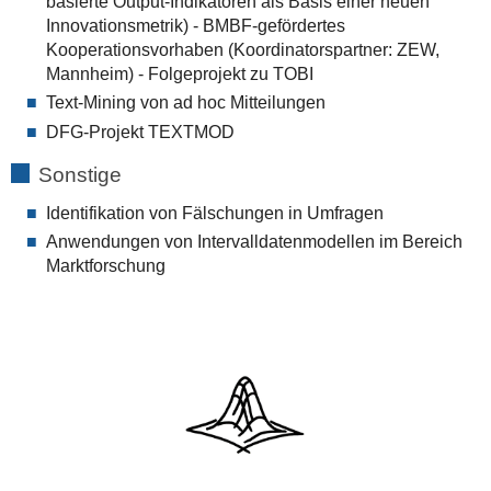
basierte Output-Indikatoren als Basis einer neuen
Innovationsmetrik) - BMBF-gefördertes
Kooperationsvorhaben (Koordinatorspartner: ZEW,
Mannheim) - Folgeprojekt zu TOBI
Text-Mining von ad hoc Mitteilungen
DFG-Projekt TEXTMOD
Sonstige
Identifikation von Fälschungen in Umfragen
Anwendungen von Intervalldatenmodellen im Bereich
Marktforschung