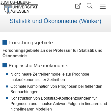
Statistik und Ökonometrie (Winker)
Forschungsgebiete
Forschungsgebiete an der Professur für Statistik und
Ökonometrie
Empirische Makroökonomik
Nichtlineare Zeitreihenmodelle zur Prognose
makroökonomischer Zeitreihen
Optimale Kombination von Prognosen bei fehlenden
Beobachtungen
Konstruktion von Bootstrap-Konfidenzbändern für
Prognosen und Impulse Antwort Folgen in linearen und
nicht-linearen Modellen