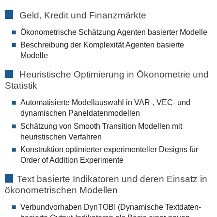
Geld, Kredit und Finanzmärkte
Ökonometrische Schätzung Agenten basierter Modelle
Beschreibung der Komplexität Agenten basierte
Modelle
Heuristische Optimierung in Ökonometrie und
Statistik
Automatisierte Modellauswahl in VAR-, VEC- und
dynamischen Paneldatenmodellen
Schätzung von Smooth Transition Modellen mit
heuristischen Verfahren
Konstruktion optimierter experimenteller Designs für
Order of Addition Experimente
Text basierte Indikatoren und deren Einsatz in
ökonometrischen Modellen
Verbundvorhaben DynTOBI (Dynamische Textdaten-